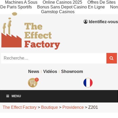
Machines A Sous
Online Casinos 2025
Offres De Sites
De Paris Sportifs
Bonus Sans Depot Casino En Ligne
Non
Gamstop Casinos
Identifiez-vous
News
Vidéos
Showroom
0
MENU
The Effect Factory
>
Boutique
>
Providence
>
Z201