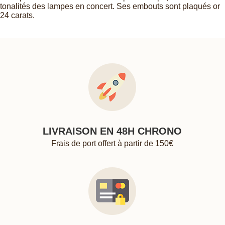
tonalités des lampes en concert. Ses embouts sont plaqués or
24 carats.
LIVRAISON EN 48H CHRONO
Frais de port offert à partir de 150€