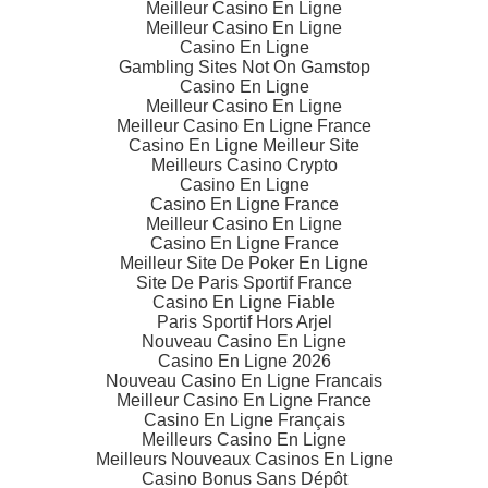
Meilleur Casino En Ligne
Meilleur Casino En Ligne
Casino En Ligne
Gambling Sites Not On Gamstop
Casino En Ligne
Meilleur Casino En Ligne
Meilleur Casino En Ligne France
Casino En Ligne Meilleur Site
Meilleurs Casino Crypto
Casino En Ligne
Casino En Ligne France
Meilleur Casino En Ligne
Casino En Ligne France
Meilleur Site De Poker En Ligne
Site De Paris Sportif France
Casino En Ligne Fiable
Paris Sportif Hors Arjel
Nouveau Casino En Ligne
Casino En Ligne 2026
Nouveau Casino En Ligne Francais
Meilleur Casino En Ligne France
Casino En Ligne Français
Meilleurs Casino En Ligne
Meilleurs Nouveaux Casinos En Ligne
Casino Bonus Sans Dépôt