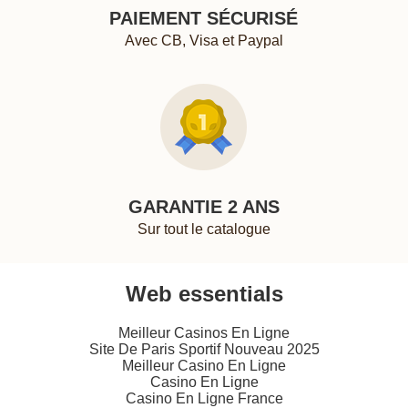
PAIEMENT SÉCURISÉ
Avec CB, Visa et Paypal
GARANTIE 2 ANS
Sur tout le catalogue
Web essentials
Meilleur Casinos En Ligne
Site De Paris Sportif Nouveau 2025
Meilleur Casino En Ligne
Casino En Ligne
Casino En Ligne France