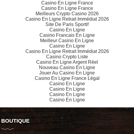
Casino En Ligne France
Casino En Ligne France
Meilleurs Crypto Casino 2026
Casino En Ligne Retrait Immédiat 2026
Site De Paris Sportif
Casino En Ligne
Casino Francais En Ligne
Meilleur Casino En Ligne
Casino En Ligne
Casino En Ligne Retrait Immédiat 2026
Casino Crypto Liste
Casino En Ligne Argent Réel
Nouveau Casino En Ligne
Jouer Au Casino En Ligne
Casino En Ligne France Légal
Casino En Ligne
Casino En Ligne
Casino En Ligne
Casino En Ligne
BOUTIQUE