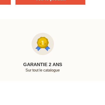
GARANTIE 2 ANS
Sur tout le catalogue