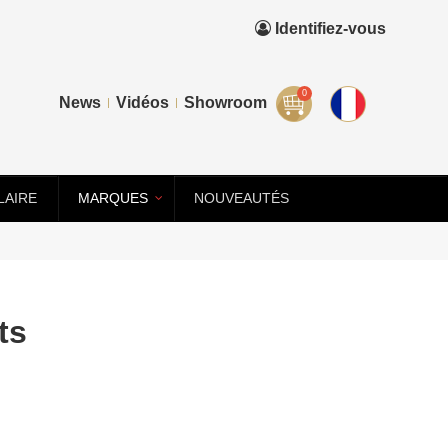
Identifiez-vous
0
News
Vidéos
Showroom
LAIRE
MARQUES
NOUVEAUTÉS
ts