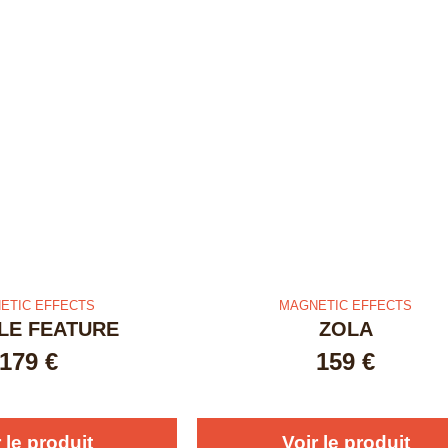
ETIC EFFECTS
MAGNETIC EFFECTS
LE FEATURE
ZOLA
179
€
159
€
 le produit
Voir le produit