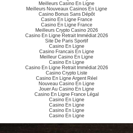
Meilleurs Casino En Ligne
Meilleurs Nouveaux Casinos En Ligne
Casino Bonus Sans Dépôt
Casino En Ligne France
Casino En Ligne France
Meilleurs Crypto Casino 2026
Casino En Ligne Retrait Immédiat 2026
Site De Paris Sportif
Casino En Ligne
Casino Francais En Ligne
Meilleur Casino En Ligne
Casino En Ligne
Casino En Ligne Retrait Immédiat 2026
Casino Crypto Liste
Casino En Ligne Argent Réel
Nouveau Casino En Ligne
Jouer Au Casino En Ligne
Casino En Ligne France Légal
Casino En Ligne
Casino En Ligne
Casino En Ligne
Casino En Ligne