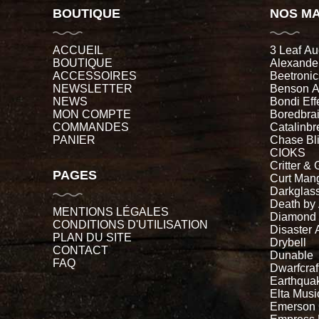
BOUTIQUE
NOS M
ACCUEIL
3 Leaf Au
BOUTIQUE
Alexande
ACCESSOIRES
Beetronic
NEWSLETTER
Benson 
NEWS
Bondi Eff
MON COMPTE
Boredbra
COMMANDES
Catalinb
PANIER
Chase Bl
CIOKS
Critter & 
PAGES
Curt Man
Darkglass
Death by
MENTIONS LÉGALES
Diamond
CONDITIONS D'UTILISATION
Disaster 
PLAN DU SITE
Drybell
CONTACT
Dunable
FAQ
Dwarfcraf
Earthqua
Elta Musi
Emerson