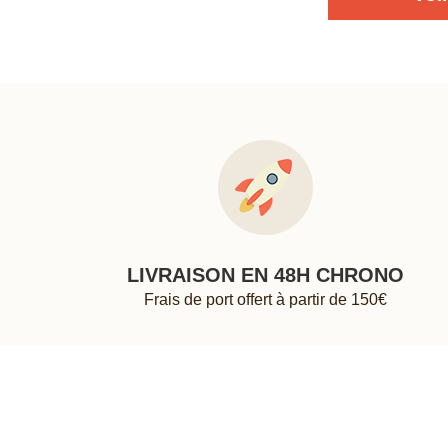
LIVRAISON EN 48H CHRONO
Frais de port offert à partir de 150€