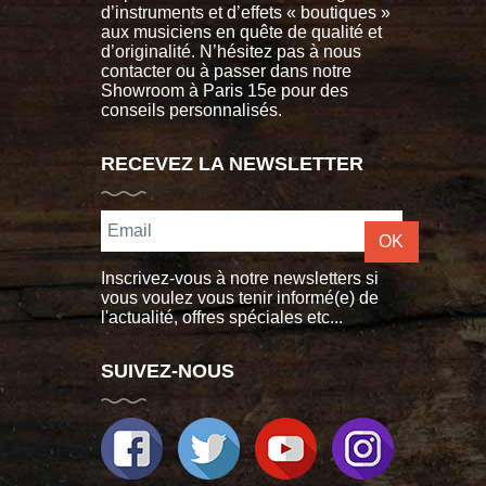
d’instruments et d’effets « boutiques »
aux musiciens en quête de qualité et
d’originalité. N’hésitez pas à nous
contacter ou à passer dans notre
Showroom à Paris 15e pour des
conseils personnalisés.
RECEVEZ LA NEWSLETTER
OK
Inscrivez-vous à notre newsletters si
vous voulez vous tenir informé(e) de
l'actualité, offres spéciales etc...
SUIVEZ-NOUS