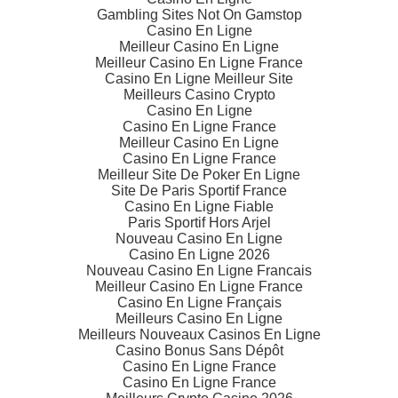
Gambling Sites Not On Gamstop
Casino En Ligne
Meilleur Casino En Ligne
Meilleur Casino En Ligne France
Casino En Ligne Meilleur Site
Meilleurs Casino Crypto
Casino En Ligne
Casino En Ligne France
Meilleur Casino En Ligne
Casino En Ligne France
Meilleur Site De Poker En Ligne
Site De Paris Sportif France
Casino En Ligne Fiable
Paris Sportif Hors Arjel
Nouveau Casino En Ligne
Casino En Ligne 2026
Nouveau Casino En Ligne Francais
Meilleur Casino En Ligne France
Casino En Ligne Français
Meilleurs Casino En Ligne
Meilleurs Nouveaux Casinos En Ligne
Casino Bonus Sans Dépôt
Casino En Ligne France
Casino En Ligne France