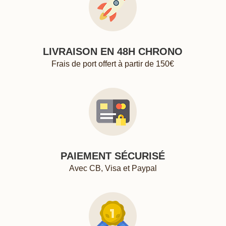
LIVRAISON EN 48H CHRONO
Frais de port offert à partir de 150€
PAIEMENT SÉCURISÉ
Avec CB, Visa et Paypal