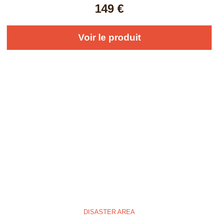
149
€
Voir le produit
DISASTER AREA