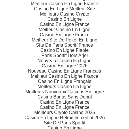
Meilleur Casino En Ligne France
Casino En Ligne Meilleur Site
Meilleurs Casino Crypto
Casino En Ligne
Casino En Ligne France
Meilleur Casino En Ligne
Casino En Ligne France
Meilleur Site De Poker En Ligne
Site De Paris Sportif France
Casino En Ligne Fiable
Paris Sportif Hors Arjel
Nouveau Casino En Ligne
Casino En Ligne 2026
Nouveau Casino En Ligne Francais
Meilleur Casino En Ligne France
Casino En Ligne Français
Meilleurs Casino En Ligne
Meilleurs Nouveaux Casinos En Ligne
Casino Bonus Sans Dépôt
Casino En Ligne France
Casino En Ligne France
Meilleurs Crypto Casino 2026
Casino En Ligne Retrait Immédiat 2026
Site De Paris Sportif
Casino En Ligne