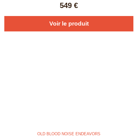
549
€
Voir le produit
OLD BLOOD NOISE ENDEAVORS