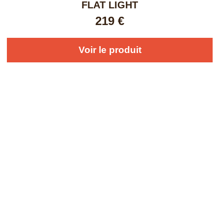
FLAT LIGHT
219
€
Voir le produit