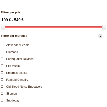
Filtrer par prix
-
Filtrer par marques
Alexander Pedals
Diamond
Earthquaker Devices
Elta Music
Empress Effects
Fairfield Circuitry
Old Blood Noise Endeavors
Strymon
Subdecay