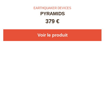
EARTHQUAKER DEVICES
PYRAMIDS
379
€
Voir le produit