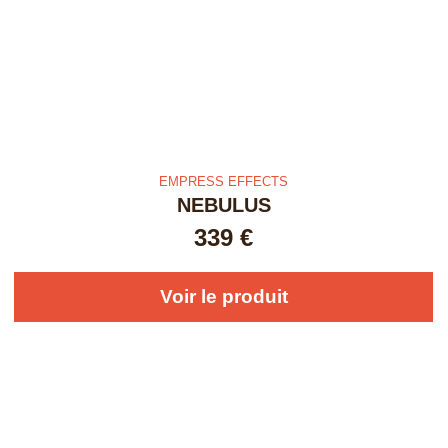
EMPRESS EFFECTS
NEBULUS
339
€
Voir le produit