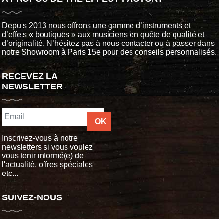
Depuis 2013 nous offrons une gamme d’instruments et
d’effets « boutiques » aux musiciens en quête de qualité et
d’originalité. N’hésitez pas à nous contacter ou à passer dans
notre Showroom à Paris 15e pour des conseils personnalisés.
RECEVEZ LA
NEWSLETTER
OK
Inscrivez-vous à notre
newsletters si vous voulez
vous tenir informé(e) de
l'actualité, offres spéciales
etc...
SUIVEZ-NOUS