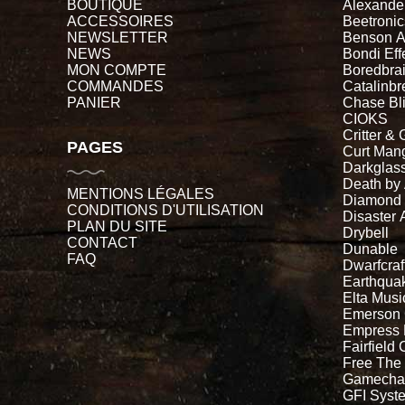
BOUTIQUE
Alexande
ACCESSOIRES
Beetronic
NEWSLETTER
Benson 
NEWS
Bondi Eff
MON COMPTE
Boredbra
COMMANDES
Catalinb
PANIER
Chase Bl
CIOKS
Critter & 
PAGES
Curt Man
Darkglass
Death by
MENTIONS LÉGALES
Diamond
CONDITIONS D'UTILISATION
Disaster 
PLAN DU SITE
Drybell
CONTACT
Dunable
FAQ
Dwarfcraf
Earthqua
Elta Musi
Emerson
Empress 
Fairfield 
Free The
Gamecha
GFI Syst