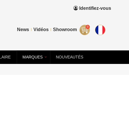
Identifiez-vous
0
News
Vidéos
Showroom
LAIRE
MARQUES
NOUVEAUTÉS