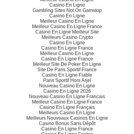
Casino En Ligne
Gambling Sites Not On Gamstop
Casino En Ligne
Meilleur Casino En Ligne
Meilleur Casino En Ligne France
Casino En Ligne Meilleur Site
Meilleurs Casino Crypto
Casino En Ligne
Casino En Ligne France
Meilleur Casino En Ligne
Casino En Ligne France
Meilleur Site De Poker En Ligne
Site De Paris Sportif France
Casino En Ligne Fiable
Paris Sportif Hors Arjel
Nouveau Casino En Ligne
Casino En Ligne 2026
Nouveau Casino En Ligne Francais
Meilleur Casino En Ligne France
Casino En Ligne Français
Meilleurs Casino En Ligne
Meilleurs Nouveaux Casinos En Ligne
Casino Bonus Sans Dépôt
Casino En Ligne France