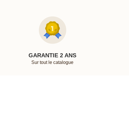
GARANTIE 2 ANS
Sur tout le catalogue