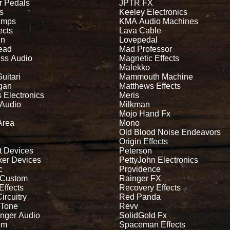
r Pedals
JPTR FX
s
Keeley Electronics
Amps
KMA Audio Machines
ects
Lava Cable
in
Lovepedal
read
Mad Professor
iss Audio
Magnetic Effects
Malekko
Guitari
Mammouth Machine
gan
Matthews Effects
 Electronics
Meris
 Audio
Milkman
Mojo Hand Fx
Area
Mono
Old Blood Noise Endeavors
Origin Effects
t Devices
Peterson
ker Devices
PettyJohn Electronics
c
Providence
 Custom
Rainger FX
Effects
Recovery Effects
Circuitry
Red Panda
 Tone
Revv
nger Audio
SolidGold Fx
em
Spaceman Effects