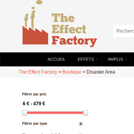
ACCUEIL
EFFETS
AMPLIS
–
The Effect Factory
>
Boutique
>
Disaster Area
Filtrer par prix
+
Filtrer par type