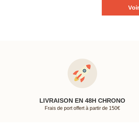
Voir
LIVRAISON EN 48H CHRONO
Frais de port offert à partir de 150€