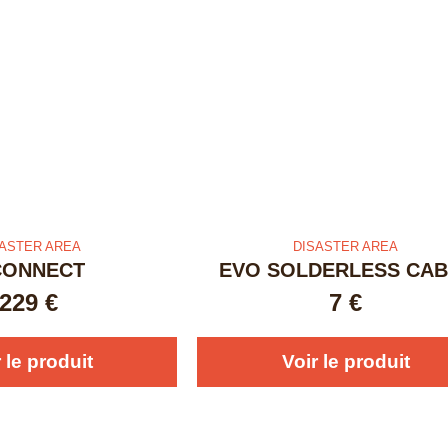
SASTER AREA
DISASTER AREA
CONNECT
EVO SOLDERLESS CAB
229
€
7
€
 le produit
Voir le produit