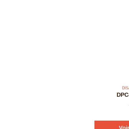
DI
DPC
Voir