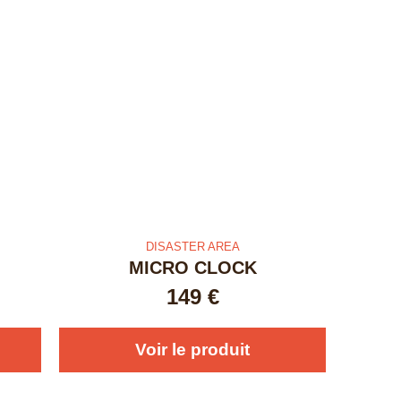
DISASTER AREA
MICRO CLOCK
149
€
Voir le produit