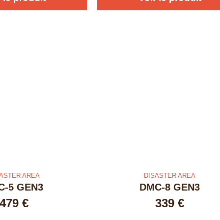
SASTER AREA
DISASTER AREA
C-5 GEN3
DMC-8 GEN3
479
€
339
€