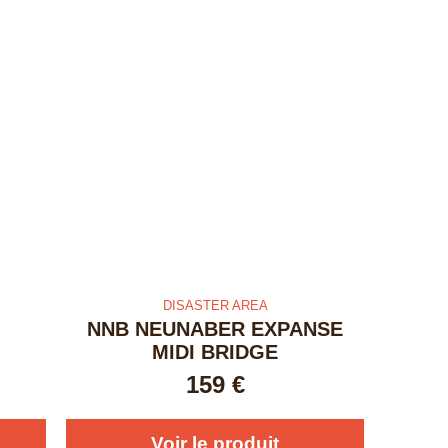
DISASTER AREA
NNB NEUNABER EXPANSE
MIDI BRIDGE
159
€
Voir le produit