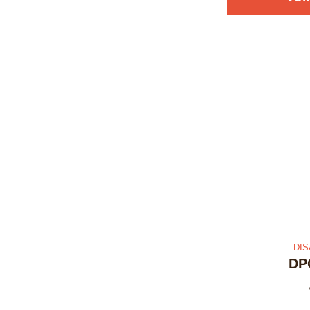
DI
DP