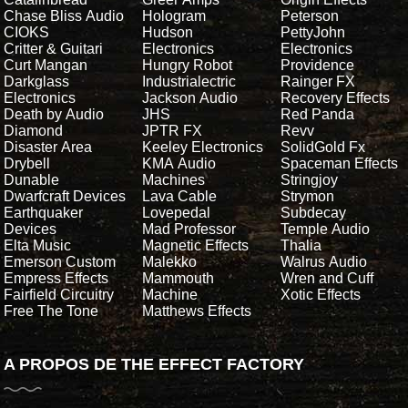
Chase Bliss Audio
Hologram
Peterson
CIOKS
Hudson
PettyJohn
Critter & Guitari
Electronics
Electronics
Curt Mangan
Hungry Robot
Providence
Darkglass
Industrialectric
Rainger FX
Electronics
Jackson Audio
Recovery Effects
Death by Audio
JHS
Red Panda
Diamond
JPTR FX
Revv
Disaster Area
Keeley Electronics
SolidGold Fx
Drybell
KMA Audio
Spaceman Effects
Dunable
Machines
Stringjoy
Dwarfcraft Devices
Lava Cable
Strymon
Earthquaker
Lovepedal
Subdecay
Devices
Mad Professor
Temple Audio
Elta Music
Magnetic Effects
Thalia
Emerson Custom
Malekko
Walrus Audio
Empress Effects
Mammouth
Wren and Cuff
Fairfield Circuitry
Machine
Xotic Effects
Free The Tone
Matthews Effects
A PROPOS DE THE EFFECT FACTORY