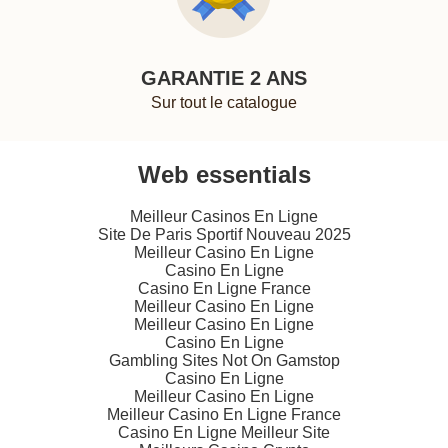
GARANTIE 2 ANS
Sur tout le catalogue
Web essentials
Meilleur Casinos En Ligne
Site De Paris Sportif Nouveau 2025
Meilleur Casino En Ligne
Casino En Ligne
Casino En Ligne France
Meilleur Casino En Ligne
Meilleur Casino En Ligne
Casino En Ligne
Gambling Sites Not On Gamstop
Casino En Ligne
Meilleur Casino En Ligne
Meilleur Casino En Ligne France
Casino En Ligne Meilleur Site