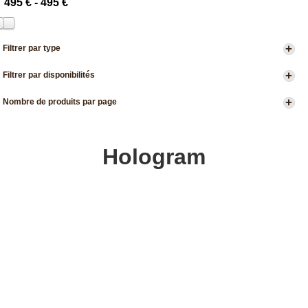
+
Filtrer par type
+
Filtrer par disponibilités
+
Nombre de produits par page
Hologram