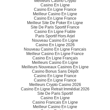
Meilleurs Casino Crypto
Casino En Ligne
Casino En Ligne France
Meilleur Casino En Ligne
Casino En Ligne France
Meilleur Site De Poker En Ligne
Site De Paris Sportif France
Casino En Ligne Fiable
Paris Sportif Hors Arjel
Nouveau Casino En Ligne
Casino En Ligne 2026
Nouveau Casino En Ligne Francais
Meilleur Casino En Ligne France
Casino En Ligne Français
Meilleurs Casino En Ligne
Meilleurs Nouveaux Casinos En Ligne
Casino Bonus Sans Dépôt
Casino En Ligne France
Casino En Ligne France
Meilleurs Crypto Casino 2026
Casino En Ligne Retrait Immédiat 2026
Site De Paris Sportif
Casino En Ligne
Casino Francais En Ligne
Meilleur Casino En Ligne