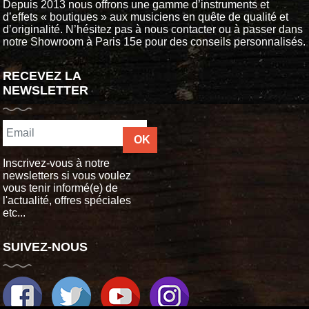
Depuis 2013 nous offrons une gamme d’instruments et
d’effets « boutiques » aux musiciens en quête de qualité et
d’originalité. N’hésitez pas à nous contacter ou à passer dans
notre Showroom à Paris 15e pour des conseils personnalisés.
RECEVEZ LA
NEWSLETTER
OK
Inscrivez-vous à notre
newsletters si vous voulez
vous tenir informé(e) de
l'actualité, offres spéciales
etc...
SUIVEZ-NOUS