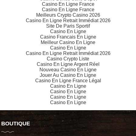
Casino En Ligne France
Casino En Ligne France
Meilleurs Crypto Casino 2026
Casino En Ligne Retrait Immédiat 2026
Site De Paris Sportif
Casino En Ligne
Casino Francais En Ligne
Meilleur Casino En Ligne
Casino En Ligne
Casino En Ligne Retrait Immédiat 2026
Casino Crypto Liste
Casino En Ligne Argent Réel
Nouveau Casino En Ligne
Jouer Au Casino En Ligne
Casino En Ligne France Légal
Casino En Ligne
Casino En Ligne
Casino En Ligne
Casino En Ligne
BOUTIQUE