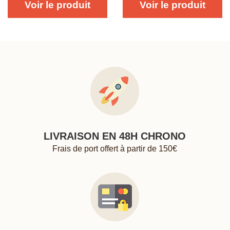
Voir le produit
Voir le produit
LIVRAISON EN 48H CHRONO
Frais de port offert à partir de 150€