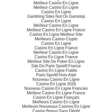
Meilleur Casino En Ligne
Meilleur Casino En Ligne
Casino En Ligne
Gambling Sites Not On Gamstop
Casino En Ligne
Meilleur Casino En Ligne
Meilleur Casino En Ligne France
Casino En Ligne Meilleur Site
Meilleurs Casino Crypto
Casino En Ligne
Casino En Ligne France
Meilleur Casino En Ligne
Casino En Ligne France
Meilleur Site De Poker En Ligne
Site De Paris Sportif France
Casino En Ligne Fiable
Paris Sportif Hors Arjel
Nouveau Casino En Ligne
Casino En Ligne 2026
Nouveau Casino En Ligne Francais
Meilleur Casino En Ligne France
Casino En Ligne Français
Meilleurs Casino En Ligne
Meilleurs Nouveaux Casinos En Ligne
Casino Bonus Sans Dépôt