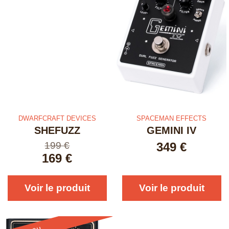
DWARFCRAFT DEVICES
SPACEMAN EFFECTS
SHEFUZZ
GEMINI IV
199 €
349
€
169 €
Voir le produit
Voir le produit