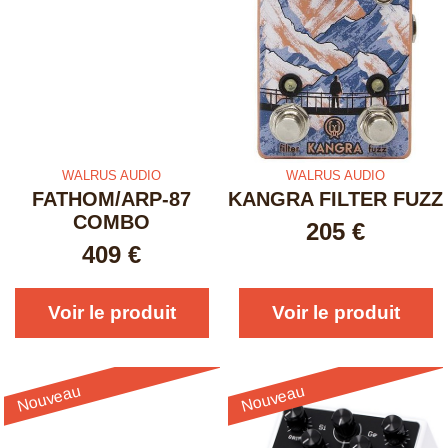
WALRUS AUDIO
WALRUS AUDIO
FATHOM/ARP-87
KANGRA FILTER FUZZ
COMBO
205
€
409
€
Voir le produit
Voir le produit
Nouveau
Nouveau