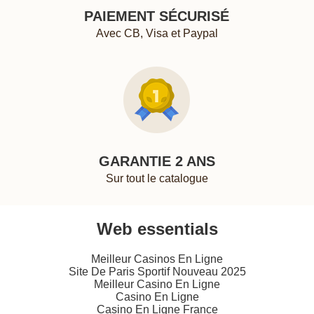
PAIEMENT SÉCURISÉ
Avec CB, Visa et Paypal
GARANTIE 2 ANS
Sur tout le catalogue
Web essentials
Meilleur Casinos En Ligne
Site De Paris Sportif Nouveau 2025
Meilleur Casino En Ligne
Casino En Ligne
Casino En Ligne France