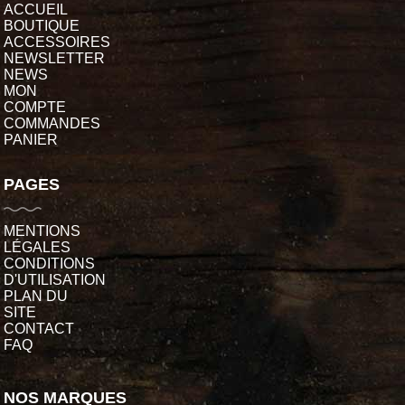
ACCUEIL
BOUTIQUE
ACCESSOIRES
NEWSLETTER
NEWS
MON
COMPTE
COMMANDES
PANIER
PAGES
MENTIONS
LÉGALES
CONDITIONS
D'UTILISATION
PLAN DU
SITE
CONTACT
FAQ
NOS MARQUES