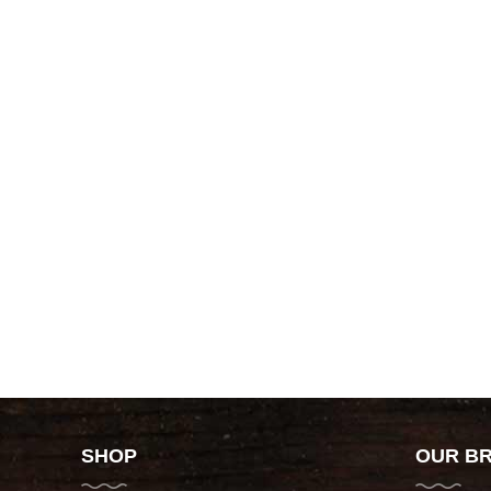
SHOP
OUR B