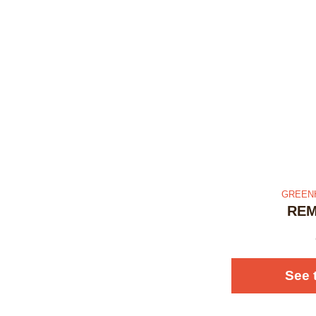
GREEN
REM
See 