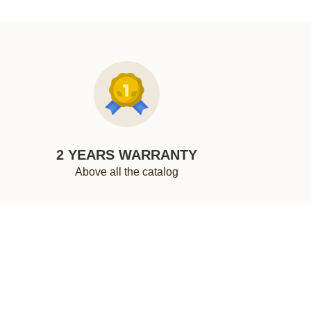
2 YEARS WARRANTY
Above all the catalog