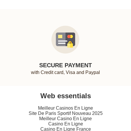
SECURE PAYMENT
with Credit card, Visa and Paypal
Web essentials
Meilleur Casinos En Ligne
Site De Paris Sportif Nouveau 2025
Meilleur Casino En Ligne
Casino En Ligne
Casino En Ligne France