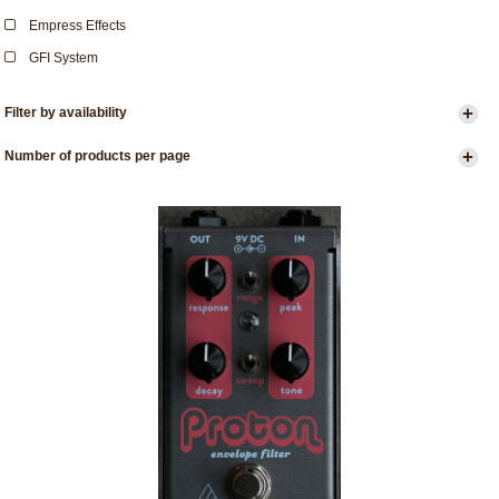
Empress Effects
GFI System
Glou-Glou
+
Filter by availability
Hungry Robot
KMA Audio Machines
+
Number of products per page
Mad Professor
Magnetic Effects
Malekko
PettyJohn Electronics
Rainger FX
Recovery Effects
SolidGold Fx
Spaceman Effects
Strymon
Subdecay