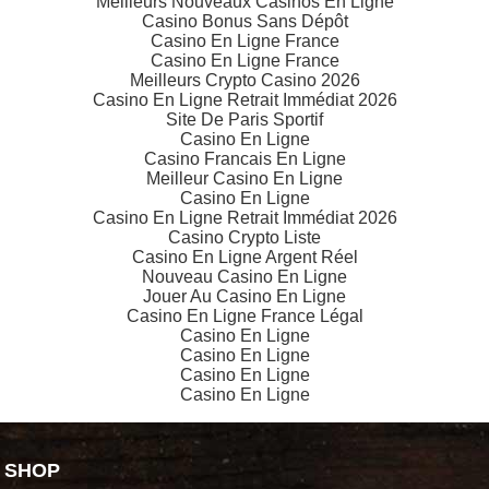
Meilleurs Nouveaux Casinos En Ligne
Casino Bonus Sans Dépôt
Casino En Ligne France
Casino En Ligne France
Meilleurs Crypto Casino 2026
Casino En Ligne Retrait Immédiat 2026
Site De Paris Sportif
Casino En Ligne
Casino Francais En Ligne
Meilleur Casino En Ligne
Casino En Ligne
Casino En Ligne Retrait Immédiat 2026
Casino Crypto Liste
Casino En Ligne Argent Réel
Nouveau Casino En Ligne
Jouer Au Casino En Ligne
Casino En Ligne France Légal
Casino En Ligne
Casino En Ligne
Casino En Ligne
Casino En Ligne
SHOP