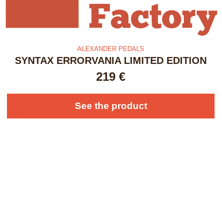
ALEXANDER PEDALS
SYNTAX ERRORVANIA LIMITED EDITION
219
€
See the product