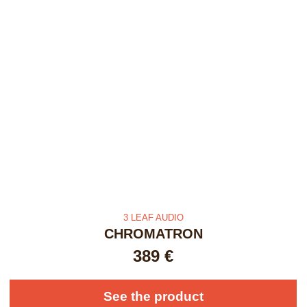
3 LEAF AUDIO
CHROMATRON
389
€
See the product