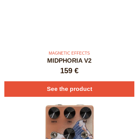
MAGNETIC EFFECTS
MIDPHORIA V2
159
€
See the product