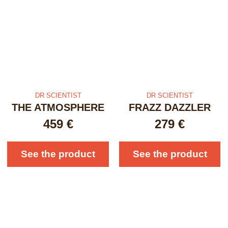
DR SCIENTIST
DR SCIENTIST
THE ATMOSPHERE
FRAZZ DAZZLER
459
€
279
€
See the product
See the product