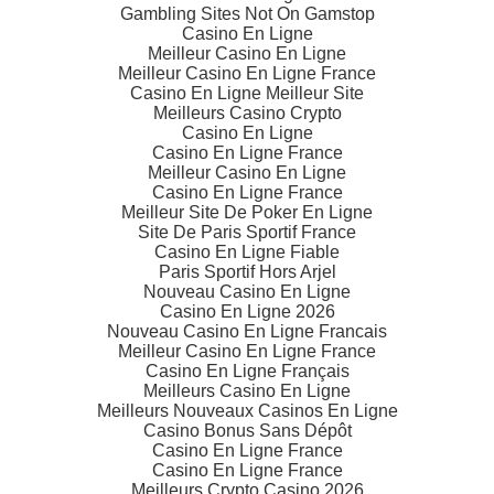
Gambling Sites Not On Gamstop
Casino En Ligne
Meilleur Casino En Ligne
Meilleur Casino En Ligne France
Casino En Ligne Meilleur Site
Meilleurs Casino Crypto
Casino En Ligne
Casino En Ligne France
Meilleur Casino En Ligne
Casino En Ligne France
Meilleur Site De Poker En Ligne
Site De Paris Sportif France
Casino En Ligne Fiable
Paris Sportif Hors Arjel
Nouveau Casino En Ligne
Casino En Ligne 2026
Nouveau Casino En Ligne Francais
Meilleur Casino En Ligne France
Casino En Ligne Français
Meilleurs Casino En Ligne
Meilleurs Nouveaux Casinos En Ligne
Casino Bonus Sans Dépôt
Casino En Ligne France
Casino En Ligne France
Meilleurs Crypto Casino 2026