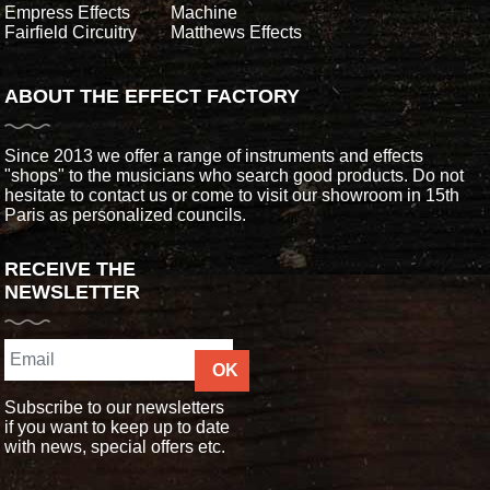
Empress Effects
Machine
Fairfield Circuitry
Matthews Effects
ABOUT THE EFFECT FACTORY
Since 2013 we offer a range of instruments and effects
"shops" to the musicians who search good products. Do not
hesitate to contact us or come to visit our showroom in 15th
Paris as personalized councils.
RECEIVE THE
NEWSLETTER
OK
Subscribe to our newsletters
if you want to keep up to date
with news, special offers etc.