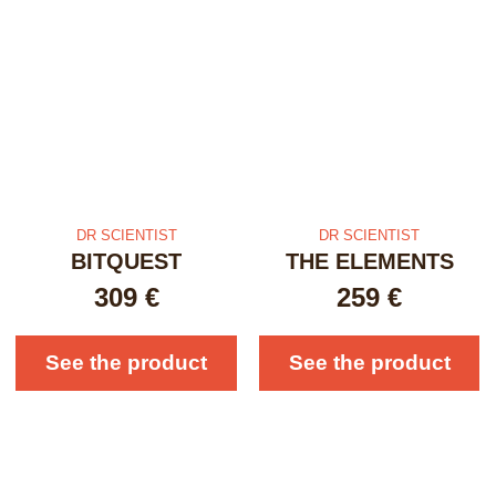
DR SCIENTIST
DR SCIENTIST
BITQUEST
THE ELEMENTS
309
€
259
€
See the product
See the product