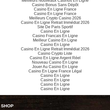
Meilleurs Nouveaux Casinos En Ligne
Casino Bonus Sans Dépôt
Casino En Ligne France
Casino En Ligne France
Meilleurs Crypto Casino 2026
Casino En Ligne Retrait Immédiat 2026
Site De Paris Sportif
Casino En Ligne
Casino Francais En Ligne
Meilleur Casino En Ligne
Casino En Ligne
Casino En Ligne Retrait Immédiat 2026
Casino Crypto Liste
Casino En Ligne Argent Réel
Nouveau Casino En Ligne
Jouer Au Casino En Ligne
Casino En Ligne France Légal
Casino En Ligne
Casino En Ligne
Casino En Ligne
Casino En Ligne
SHOP