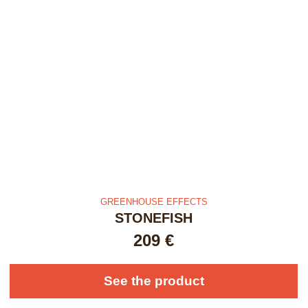
GREENHOUSE EFFECTS
STONEFISH
209
€
See the product