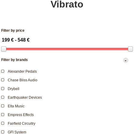
Vibrato
Filter by price
-
Filter by brands
Alexander Pedals
Chase Bliss Audio
Drybell
Earthquaker Devices
Elta Music
Empress Effects
Fairfield Circuitry
GFI System