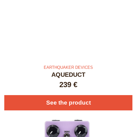
EARTHQUAKER DEVICES
AQUEDUCT
239
€
See the product