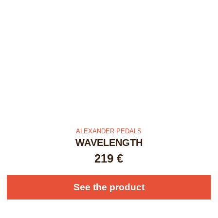
ALEXANDER PEDALS
WAVELENGTH
219
€
See the product