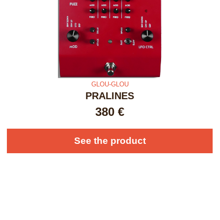
GLOU-GLOU
PRALINES
380
€
See the product