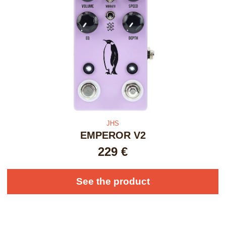
JHS
EMPEROR V2
229
€
See the product