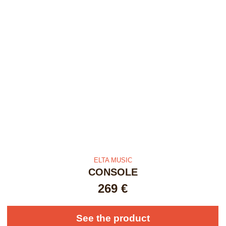
ELTA MUSIC
CONSOLE
269
€
See the product