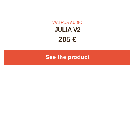
WALRUS AUDIO
JULIA V2
205
€
See the product