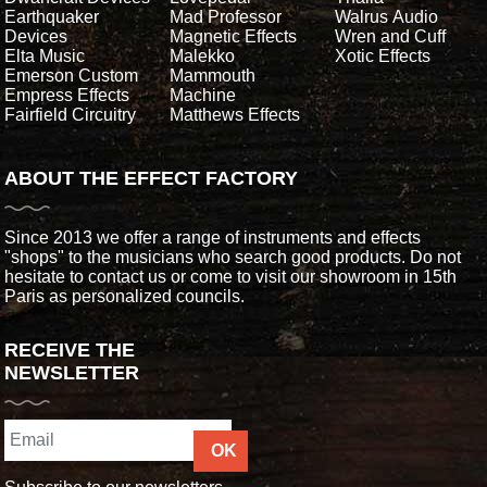
Earthquaker
Mad Professor
Walrus Audio
Devices
Magnetic Effects
Wren and Cuff
Elta Music
Malekko
Xotic Effects
Emerson Custom
Mammouth
Empress Effects
Machine
Fairfield Circuitry
Matthews Effects
ABOUT THE EFFECT FACTORY
Since 2013 we offer a range of instruments and effects
"shops" to the musicians who search good products. Do not
hesitate to contact us or come to visit our showroom in 15th
Paris as personalized councils.
RECEIVE THE
NEWSLETTER
OK