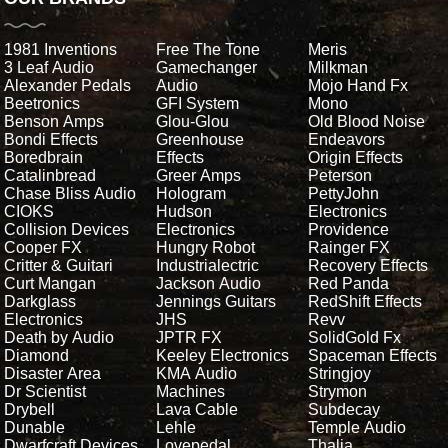
1981 Inventions
Free The Tone
Meris
3 Leaf Audio
Gamechanger
Milkman
Alexander Pedals
Audio
Mojo Hand Fx
Beetronics
GFI System
Mono
Benson Amps
Glou-Glou
Old Blood Noise
Bondi Effects
Greenhouse
Endeavors
Boredbrain
Effects
Origin Effects
Catalinbread
Greer Amps
Peterson
Chase Bliss Audio
Hologram
PettyJohn
CIOKS
Hudson
Electronics
Collision Devices
Electronics
Providence
Cooper FX
Hungry Robot
Rainger FX
Critter & Guitari
Industrialectric
Recovery Effects
Curt Mangan
Jackson Audio
Red Panda
Darkglass
Jennings Guitars
RedShift Effects
Electronics
JHS
Revv
Death by Audio
JPTR FX
SolidGold Fx
Diamond
Keeley Electronics
Spaceman Effects
Disaster Area
KMA Audio
Stringjoy
Dr Scientist
Machines
Strymon
Drybell
Lava Cable
Subdecay
Dunable
Lehle
Temple Audio
Dwarfcraft Devices
Lovepedal
Thalia