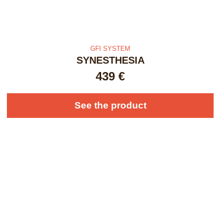
GFI SYSTEM
SYNESTHESIA
439
€
See the product