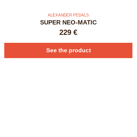
ALEXANDER PEDALS
SUPER NEO-MATIC
229
€
See the product