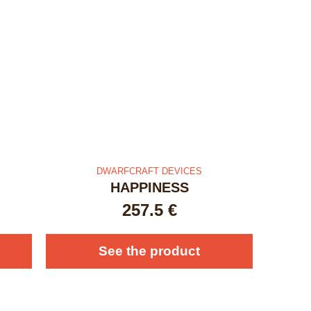
DWARFCRAFT DEVICES
HAPPINESS
257.5
€
See the product