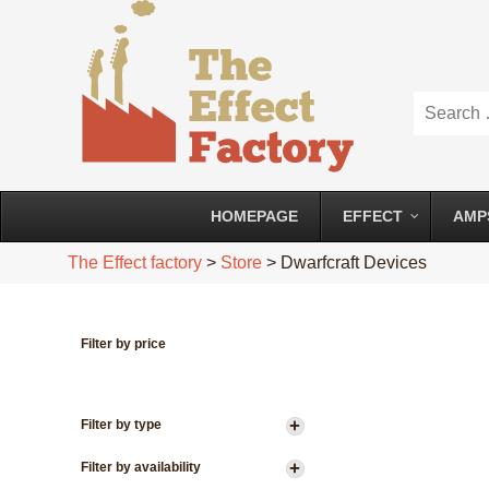
HOMEPAGE
EFFECT
AMP
The Effect factory
>
Store
>
Dwarfcraft Devices
Filter by price
+
Filter by type
+
Filter by availability