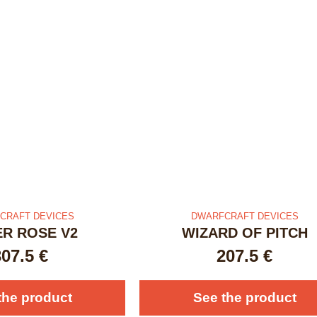
CRAFT DEVICES
DWARFCRAFT DEVICES
ER ROSE V2
WIZARD OF PITCH
307.5
€
207.5
€
the product
See the product