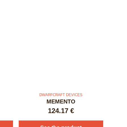
DWARFCRAFT DEVICES
MEMENTO
124.17
€