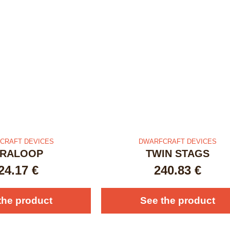
CRAFT DEVICES
DWARFCRAFT DEVICES
ARALOOP
TWIN STAGS
24.17
€
240.83
€
the product
See the product