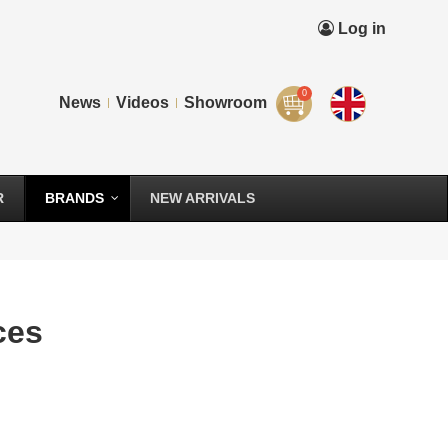
Log in
0
News
Videos
Showroom
R
BRANDS
NEW ARRIVALS
ces