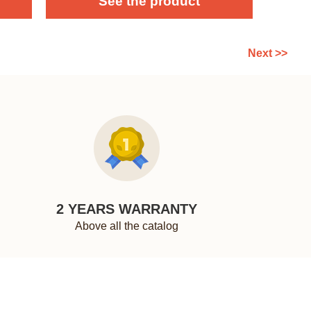
See the product
Next >>
2 YEARS WARRANTY
Above all the catalog