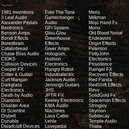
1981 Inventions
Free The Tone
Meris
3 Leaf Audio
Gamechanger
Milkman
Alexander Pedals
Audio
Mojo Hand Fx
Beetronics
GFI System
Mono
Benson Amps
Glou-Glou
Old Blood Noise
Bondi Effects
Greenhouse
Endeavors
Boredbrain
Effects
Origin Effects
Catalinbread
Greer Amps
Peterson
Chase Bliss Audio
Hologram
PettyJohn
CIOKS
Hudson
Electronics
Collision Devices
Electronics
Providence
Cooper FX
Hungry Robot
Rainger FX
Critter & Guitari
Industrialectric
Recovery Effects
Curt Mangan
Jackson Audio
Red Panda
Darkglass
Jennings Guitars
RedShift Effects
Electronics
JHS
Revv
Death by Audio
JPTR FX
SolidGold Fx
Diamond
Keeley Electronics
Spaceman Effects
Disaster Area
KMA Audio
Stringjoy
Dr Scientist
Machines
Strymon
Drybell
Lava Cable
Subdecay
Dunable
Lehle
Temple Audio
Dwarfcraft Devices
Lovepedal
Thalia