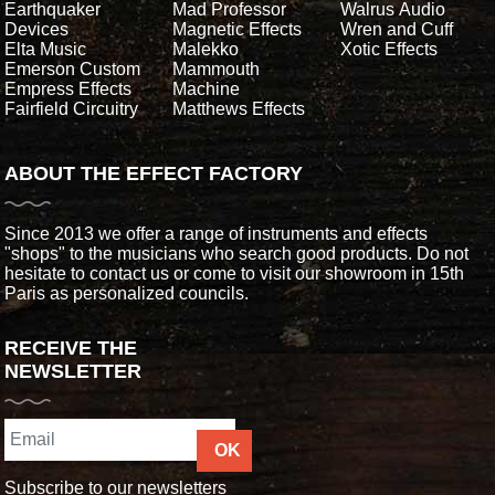
Earthquaker
Mad Professor
Walrus Audio
Devices
Magnetic Effects
Wren and Cuff
Elta Music
Malekko
Xotic Effects
Emerson Custom
Mammouth
Empress Effects
Machine
Fairfield Circuitry
Matthews Effects
ABOUT THE EFFECT FACTORY
Since 2013 we offer a range of instruments and effects
"shops" to the musicians who search good products. Do not
hesitate to contact us or come to visit our showroom in 15th
Paris as personalized councils.
RECEIVE THE
NEWSLETTER
OK
Subscribe to our newsletters