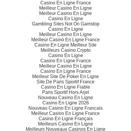
Casino En Ligne France
Meilleur Casino En Ligne
Meilleur Casino En Ligne
Casino En Ligne
Gambling Sites Not On Gamstop
Casino En Ligne
Meilleur Casino En Ligne
Meilleur Casino En Ligne France
Casino En Ligne Meilleur Site
Meilleurs Casino Crypto
Casino En Ligne
Casino En Ligne France
Meilleur Casino En Ligne
Casino En Ligne France
Meilleur Site De Poker En Ligne
Site De Paris Sportif France
Casino En Ligne Fiable
Paris Sportif Hors Arjel
Nouveau Casino En Ligne
Casino En Ligne 2026
Nouveau Casino En Ligne Francais
Meilleur Casino En Ligne France
Casino En Ligne Français
Meilleurs Casino En Ligne
Meilleurs Nouveaux Casinos En Ligne