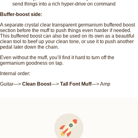
send things into a rich hyper-drive on command
Buffer-boost side:
A separate crystal clear transparent germanium buffered boost
section before the muff to push things even harder if needed.
This buffered boost can also be used on its own as a beautiful
clean tool to beef up your clean tone, or use it to push another
pedal later down the chain.
Even without the muff, you’ll find it hard to turn off the
germanium goodness on tap.
Internal order:
Guitar—>
Clean Boost
—>
Tall Font Muff
—> Amp