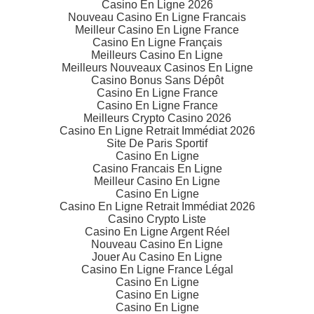
Casino En Ligne 2026
Nouveau Casino En Ligne Francais
Meilleur Casino En Ligne France
Casino En Ligne Français
Meilleurs Casino En Ligne
Meilleurs Nouveaux Casinos En Ligne
Casino Bonus Sans Dépôt
Casino En Ligne France
Casino En Ligne France
Meilleurs Crypto Casino 2026
Casino En Ligne Retrait Immédiat 2026
Site De Paris Sportif
Casino En Ligne
Casino Francais En Ligne
Meilleur Casino En Ligne
Casino En Ligne
Casino En Ligne Retrait Immédiat 2026
Casino Crypto Liste
Casino En Ligne Argent Réel
Nouveau Casino En Ligne
Jouer Au Casino En Ligne
Casino En Ligne France Légal
Casino En Ligne
Casino En Ligne
Casino En Ligne