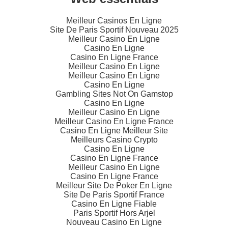
Meilleur Casinos En Ligne
Site De Paris Sportif Nouveau 2025
Meilleur Casino En Ligne
Casino En Ligne
Casino En Ligne France
Meilleur Casino En Ligne
Meilleur Casino En Ligne
Casino En Ligne
Gambling Sites Not On Gamstop
Casino En Ligne
Meilleur Casino En Ligne
Meilleur Casino En Ligne France
Casino En Ligne Meilleur Site
Meilleurs Casino Crypto
Casino En Ligne
Casino En Ligne France
Meilleur Casino En Ligne
Casino En Ligne France
Meilleur Site De Poker En Ligne
Site De Paris Sportif France
Casino En Ligne Fiable
Paris Sportif Hors Arjel
Nouveau Casino En Ligne