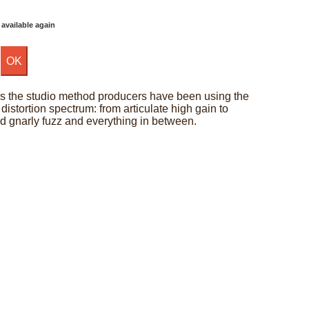
 available again
gs the studio method producers have been using the
distortion spectrum: from articulate high gain to
d gnarly fuzz and everything in between.