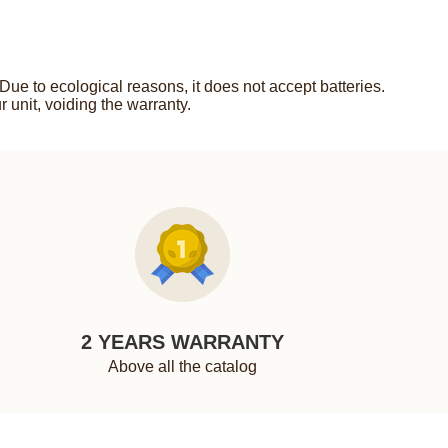
e to ecological reasons, it does not accept batteries.
unit, voiding the warranty.
2 YEARS WARRANTY
Above all the catalog