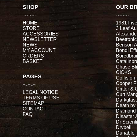
SHOP
OUR B
HOME
1981 Inve
STORE
3 Leaf Au
ACCESSORIES
Alexande
NEWSLETTER
Beetronic
NEWS
Benson 
MY ACCOUNT
Bondi Eff
ORDERS
Boredbra
BASKET
Catalinb
Chase Bl
CIOKS
PAGES
Collision
Cooper 
Critter & 
LEGAL NOTICE
Curt Man
TERMS OF USE
Darkglass
SITEMAP
Death by
CONTACT
Diamond
FAQ
Disaster 
Dr Scienti
Drybell
Dunable