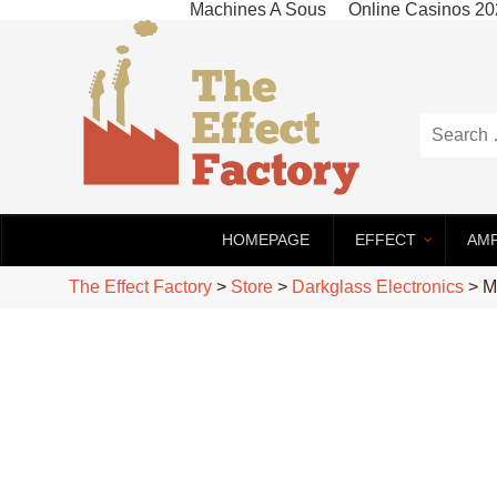
Machines A Sous
Online Casinos 2
HOMEPAGE
EFFECT
AM
The Effect Factory
>
Store
>
Darkglass Electronics
>
M