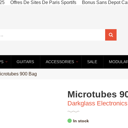
025
Offres De Sites De Paris Sportifs
Bonus Sans Depot Cas
PS
GUITARS
ACCESSORIES
SALE
MODULA
–
–
–
–
icrotubes 900 Bag
Microtubes 9
Darkglass Electronics
In stock