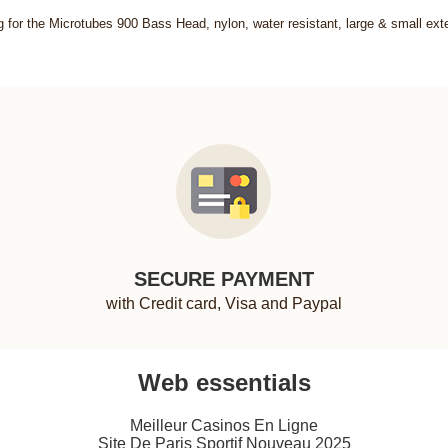
for the Microtubes 900 Bass Head, nylon, water resistant, large & small ext
SECURE PAYMENT
with Credit card, Visa and Paypal
Web essentials
Meilleur Casinos En Ligne
Site De Paris Sportif Nouveau 2025