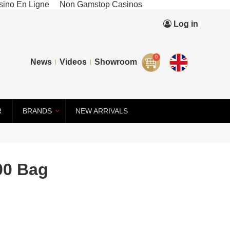
ino En Ligne
Non Gamstop Casinos
Log in
0
News
Videos
Showroom
R
BRANDS
NEW ARRIVALS
00 Bag