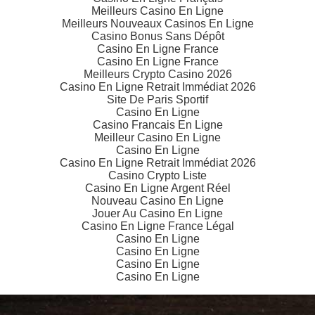
Meilleurs Casino En Ligne
Meilleurs Nouveaux Casinos En Ligne
Casino Bonus Sans Dépôt
Casino En Ligne France
Casino En Ligne France
Meilleurs Crypto Casino 2026
Casino En Ligne Retrait Immédiat 2026
Site De Paris Sportif
Casino En Ligne
Casino Francais En Ligne
Meilleur Casino En Ligne
Casino En Ligne
Casino En Ligne Retrait Immédiat 2026
Casino Crypto Liste
Casino En Ligne Argent Réel
Nouveau Casino En Ligne
Jouer Au Casino En Ligne
Casino En Ligne France Légal
Casino En Ligne
Casino En Ligne
Casino En Ligne
Casino En Ligne