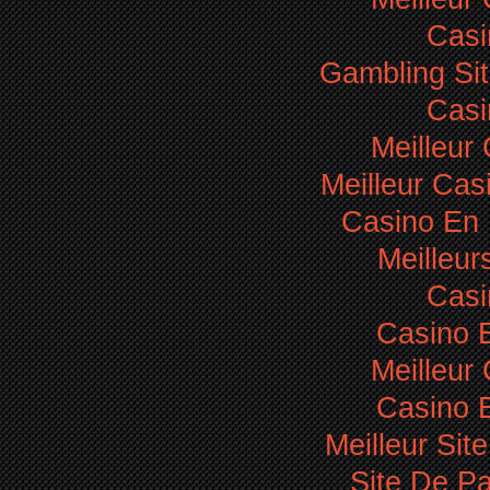
Casi
Gambling Si
Casi
Meilleur
Meilleur Cas
Casino En L
Meilleur
Casi
Casino 
Meilleur
Casino 
Meilleur Sit
Site De Pa