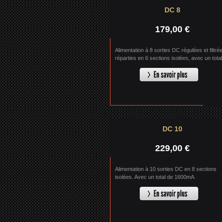
DC 8
179,00 €
Alimentation à 8 sorties DC régulées et filtré
réparties en 6 sections isolées, avec un tota
1000mA.
DC 10
229,00 €
Alimentation à 10 sorties DC en 8 sections
isolées. Avec un total de 1600mA.